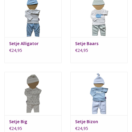
Setje Alligator
Setje Baars
€24,95
€24,95
Setje Big
Setje Bizon
€24,95
€24,95