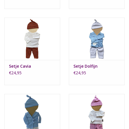
Setje Cavia
Setje Dolfijn
€24,95
€24,95