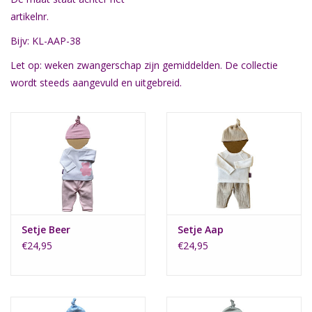
artikelnr.
Bijv: KL-AAP-38
Let op: weken zwangerschap zijn gemiddelden. De collectie
wordt steeds aangevuld en uitgebreid.
Setje Beer
Setje Aap
€24,95
€24,95