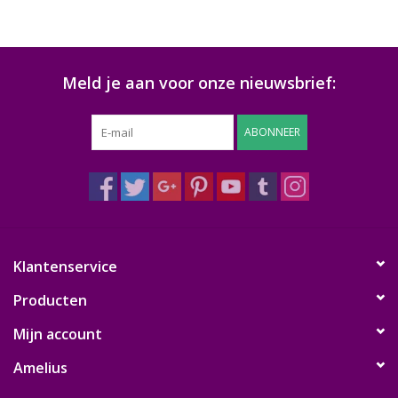
Meld je aan voor onze nieuwsbrief:
ABONNEER
Klantenservice
Producten
Mijn account
Amelius