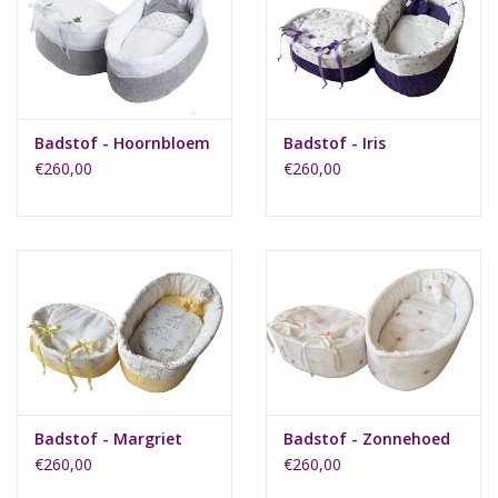
Badstof - Hoornbloem
Badstof - Iris
€260,00
€260,00
Badstof - Margriet
Badstof - Zonnehoed
€260,00
€260,00