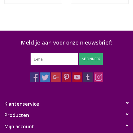
Meld je aan voor onze nieuwsbrief:
ABONNEER
Klantenservice
Producten
Mijn account