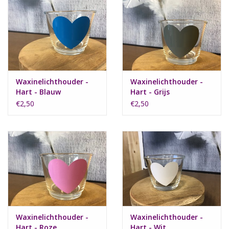
Waxinelichthouder -
Waxinelichthouder -
Hart - Blauw
Hart - Grijs
€2,50
€2,50
Waxinelichthouder -
Waxinelichthouder -
Hart - Roze
Hart - Wit