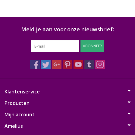
Meld je aan voor onze nieuwsbrief:
ABONNEER
Klantenservice
Producten
Mijn account
Amelius