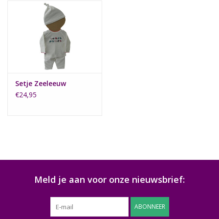
Setje Zeeleeuw
€24,95
Meld je aan voor onze nieuwsbrief:
ABONNEER