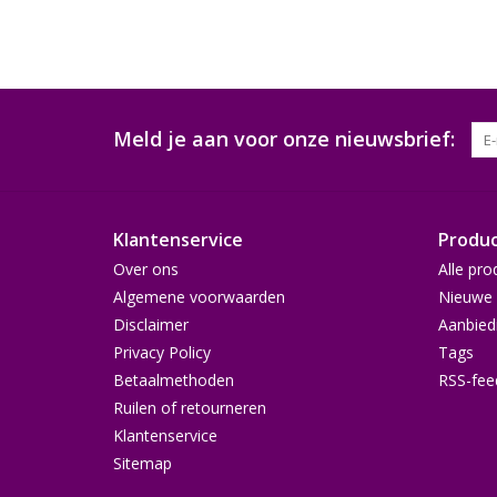
Meld je aan voor onze nieuwsbrief:
Klantenservice
Produ
Over ons
Alle pro
Algemene voorwaarden
Nieuwe 
Disclaimer
Aanbied
Privacy Policy
Tags
Betaalmethoden
RSS-fee
Ruilen of retourneren
Klantenservice
Sitemap