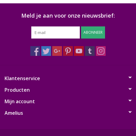
Meld je aan voor onze nieuwsbrief:
ABONNEER
Klantenservice
Producten
Mijn account
Amelius