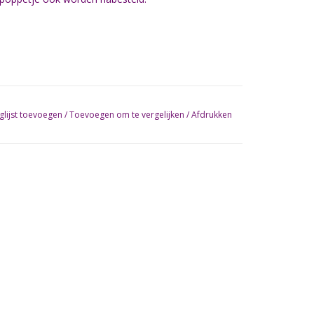
glijst toevoegen
/
Toevoegen om te vergelijken
/
Afdrukken