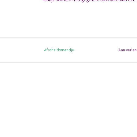
Afscheidsmandje
Aan verlan