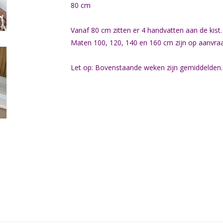
80 cm
Vanaf 80 cm zitten er 4 handvatten aan de kist.
Maten 100, 120, 140 en 160 cm zijn op aanvraa
Let op: Bovenstaande weken zijn gemiddelden.