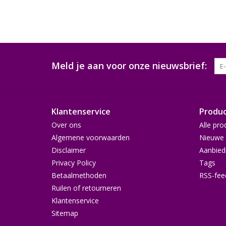
Meld je aan voor onze nieuwsbrief:
Klantenservice
Produ
Over ons
Alle pro
Algemene voorwaarden
Nieuwe 
Disclaimer
Aanbied
Privacy Policy
Tags
Betaalmethoden
RSS-fee
Ruilen of retourneren
Klantenservice
Sitemap