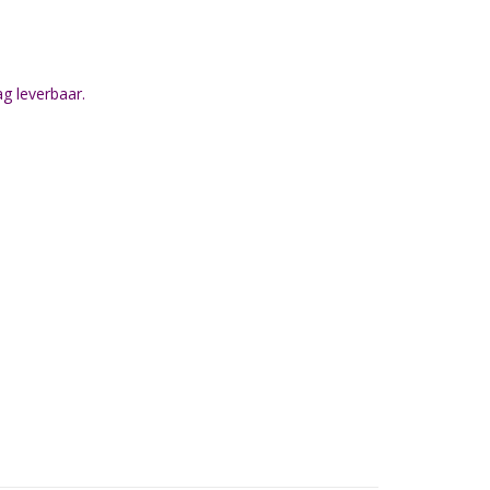
g leverbaar.