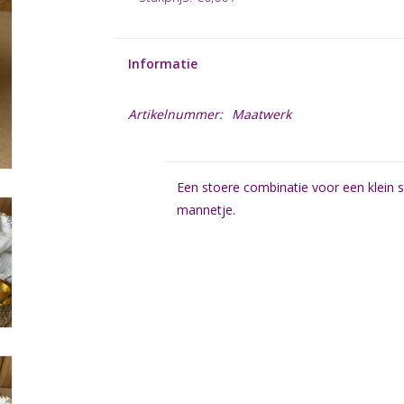
Informatie
Artikelnummer:
Maatwerk
Een stoere combinatie voor een klein 
mannetje.