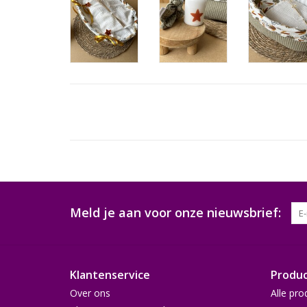
Meld je aan voor onze nieuwsbrief:
Klantenservice
Produ
Over ons
Alle pro