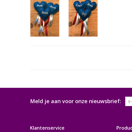
Meld je aan voor onze nieuwsbrief:
Klantenservice
Produ