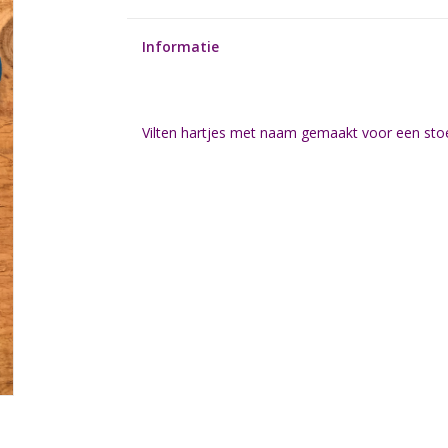
Informatie
Vilten hartjes met naam gemaakt voor een stoer