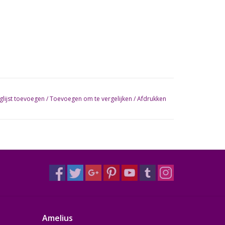
glijst toevoegen
/
Toevoegen om te vergelijken
/
Afdrukken
Amelius