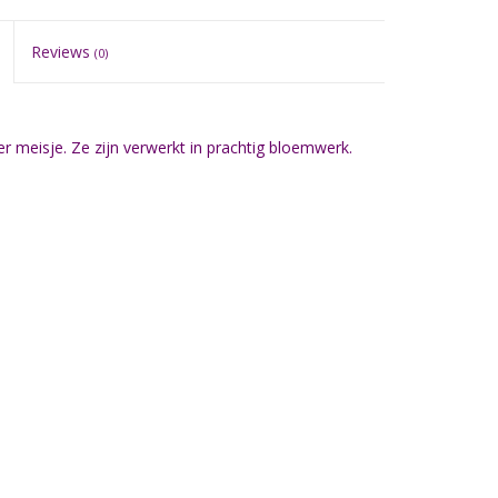
Reviews
(0)
 meisje. Ze zijn verwerkt in prachtig bloemwerk.