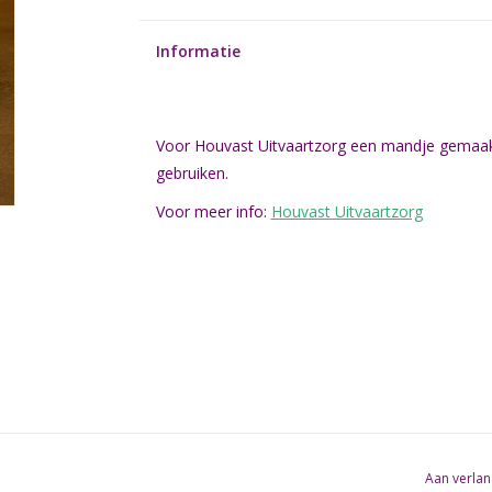
Informatie
Voor Houvast Uitvaartzorg een mandje gemaakt z
gebruiken.
Voor meer info:
Houvast Uitvaartzorg
Aan verlan