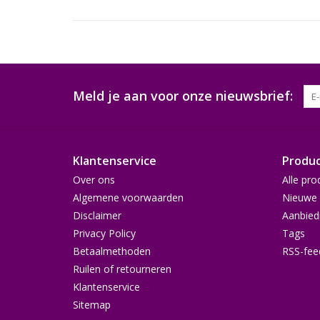
Meld je aan voor onze nieuwsbrief:
Klantenservice
Produ
Over ons
Alle pro
Algemene voorwaarden
Nieuwe 
Disclaimer
Aanbied
Privacy Policy
Tags
Betaalmethoden
RSS-fee
Ruilen of retourneren
Klantenservice
Sitemap