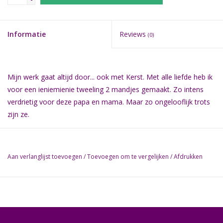
Informatie
Reviews
(0)
Mijn werk gaat altijd door... ook met Kerst. Met alle liefde heb ik
voor een ieniemienie tweeling 2 mandjes gemaakt. Zo intens
verdrietig voor deze papa en mama. Maar zo ongelooflijk trots
zijn ze.
Aan verlanglijst toevoegen
/
Toevoegen om te vergelijken
/
Afdrukken