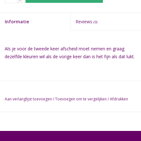
Informatie
Reviews
(0)
Als je voor de tweede keer afscheid moet nemen en graag
dezelfde kleuren wil als de vorige keer dan is het fijn als dat lukt.
Aan verlanglijst toevoegen
/
Toevoegen om te vergelijken
/
Afdrukken