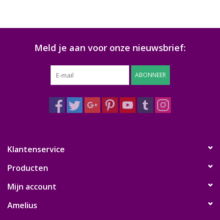
Meld je aan voor onze nieuwsbrief:
ABONNEER
Klantenservice
Producten
Mijn account
Amelius