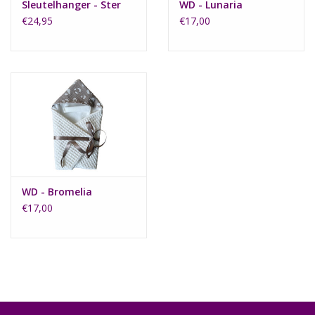
Sleutelhanger - Ster
WD - Lunaria
€24,95
€17,00
WD - Bromelia
€17,00