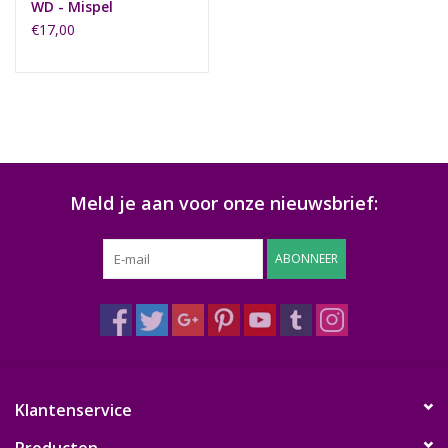
WD - Mispel
€17,00
Meld je aan voor onze nieuwsbrief:
ABONNEER
Klantenservice