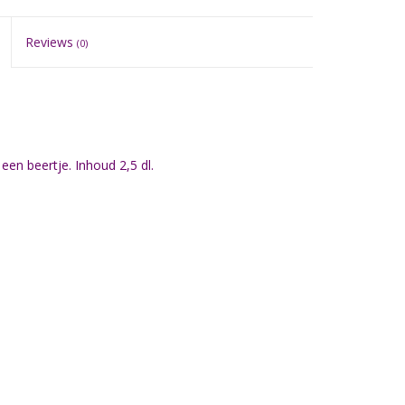
Reviews
(0)
en beertje. Inhoud 2,5 dl.