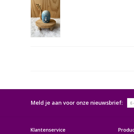
Meld je aan voor onze nieuwsbrief:
Klantenservice
Produ