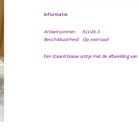
Informatie
Artikelnummer:
KLU26-3
Beschikbaarheid:
Op voorraad
Een staand blauw urntje met de afbeelding van e