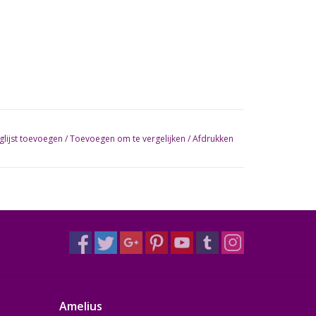
glijst toevoegen
/
Toevoegen om te vergelijken
/
Afdrukken
Amelius