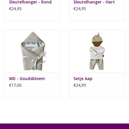
Sleutelhanger - Rond
Sleutelhanger - Hart
€24,95
€24,95
WD - Goudsbloem
Setje Aap
€17,00
€24,95