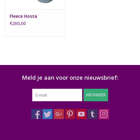
Fleece Hosta
€260,00
Meld je aan voor onze nieuwsbrief:
ABONNEER