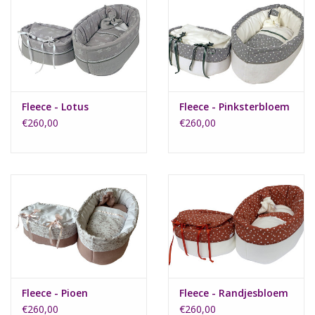
Fleece - Lotus
Fleece - Pinksterbloem
€260,00
€260,00
Fleece - Pioen
Fleece - Randjesbloem
€260,00
€260,00