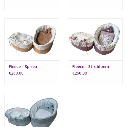
Fleece - Spirea
Fleece - Strobloem
€260,00
€260,00