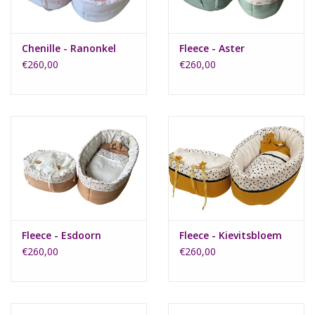
Chenille - Ranonkel
Fleece - Aster
€260,00
€260,00
Fleece - Esdoorn
Fleece - Kievitsbloem
€260,00
€260,00