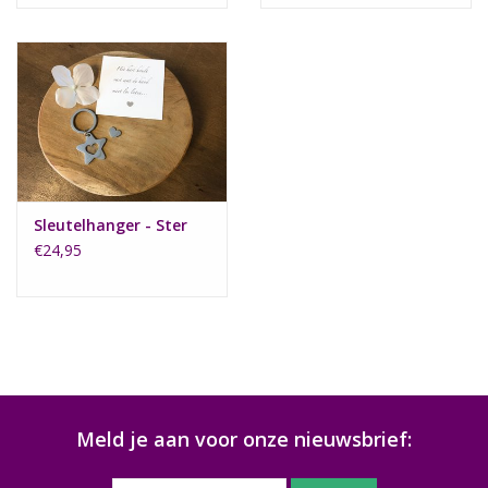
Sleutelhanger - Ster
€24,95
Meld je aan voor onze nieuwsbrief: