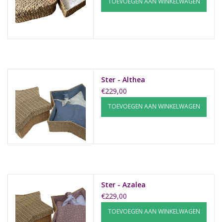
TOEVOEGEN AAN WINKELWAGEN
Ster - Althea
€229,00
TOEVOEGEN AAN WINKELWAGEN
Ster - Azalea
€229,00
TOEVOEGEN AAN WINKELWAGEN