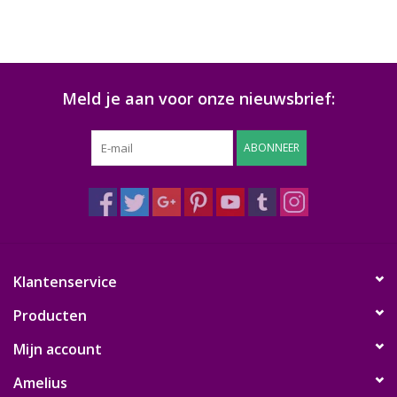
Meld je aan voor onze nieuwsbrief:
ABONNEER
Klantenservice
Producten
Mijn account
Amelius