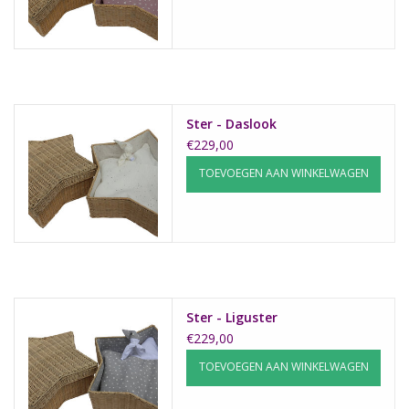
Ster - Daslook
€229,00
TOEVOEGEN AAN WINKELWAGEN
Ster - Liguster
€229,00
TOEVOEGEN AAN WINKELWAGEN