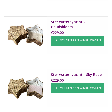
Ster waterhyacint -
Goudsbloem
€229,00
TOEVOEGEN AAN WINKELWAGEN
Ster waterhyacint - Sky Roze
€229,00
TOEVOEGEN AAN WINKELWAGEN