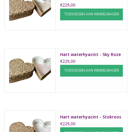
€229,00
TOEVOEGEN AAN WINKELWAGEN
Hart waterhyacint - Sky Roze
€229,00
TOEVOEGEN AAN WINKELWAGEN
Hart waterhyacint - Stokroos
€229,00