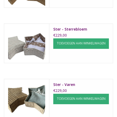
Ster - Sterrebloem
€229,00
TOEVOEGEN AAN WINKELWAGEN
Ster - Varen
€229,00
TOEVOEGEN AAN WINKELWAGEN