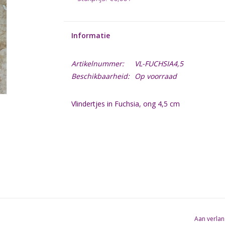
Informatie
Artikelnummer:
VL-FUCHSIA4,5
Beschikbaarheid:
Op voorraad
Vlindertjes in Fuchsia, ong 4,5 cm
Aan verlan