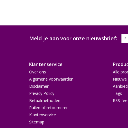
Meld je aan voor onze nieuwsbrief:
Klantenservice
Produ
Over ons
Alle pro
Algemene voorwaarden
Nieuwe 
Disclaimer
Aanbied
Privacy Policy
Tags
Betaalmethoden
RSS-fee
Ruilen of retourneren
Klantenservice
Sitemap