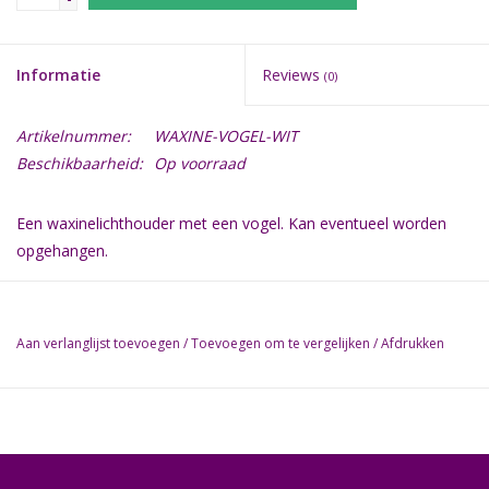
Informatie
Reviews
(0)
Artikelnummer:
WAXINE-VOGEL-WIT
Beschikbaarheid:
Op voorraad
Een waxinelichthouder met een vogel. Kan eventueel worden
opgehangen.
Aan verlanglijst toevoegen
/
Toevoegen om te vergelijken
/
Afdrukken