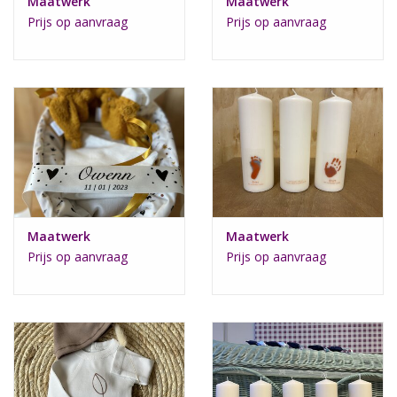
Maatwerk
Maatwerk
Prijs op aanvraag
Prijs op aanvraag
Maatwerk
Maatwerk
Prijs op aanvraag
Prijs op aanvraag