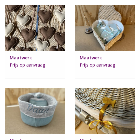
Maatwerk
Maatwerk
Prijs op aanvraag
Prijs op aanvraag