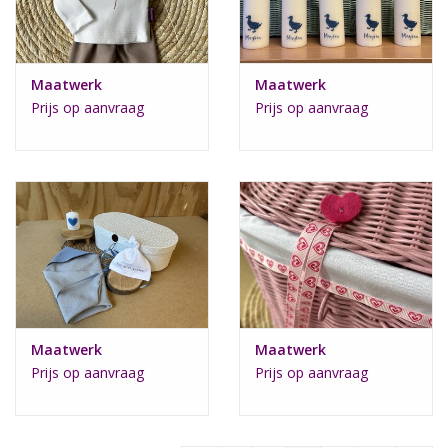
Maatwerk
Maatwerk
Prijs op aanvraag
Prijs op aanvraag
Maatwerk
Maatwerk
Prijs op aanvraag
Prijs op aanvraag