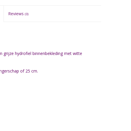
Reviews
(0)
n grijze hydrofiel binnenbekleding met witte
angerschap of 25 cm.