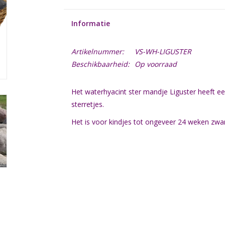
Informatie
Artikelnummer:
VS-WH-LIGUSTER
Beschikbaarheid:
Op voorraad
Het waterhyacint ster mandje Liguster heeft ee
sterretjes.
Het is voor kindjes tot ongeveer 24 weken zw